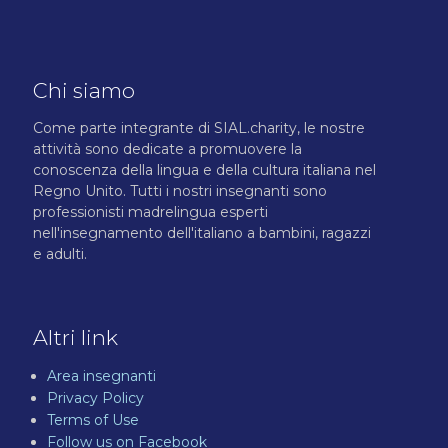
Chi siamo
Come parte integrante di SIAL.charity, le nostre
attività sono dedicate a promuovere la
conoscenza della lingua e della cultura italiana nel
Regno Unito. Tutti i nostri insegnanti sono
professionisti madrelingua esperti
nell'insegnamento dell'italiano a bambini, ragazzi
e adulti.
Altri link
Area insegnanti
Privacy Policy
Terms of Use
Follow us on Facebook