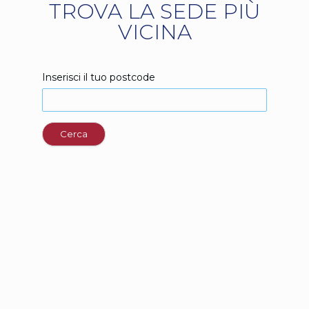
TROVA LA SEDE PIÙ
VICINA
Inserisci il tuo postcode