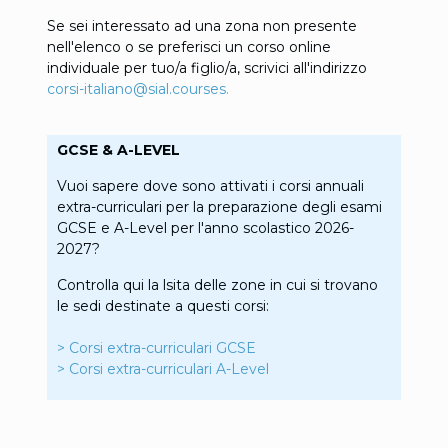
Se sei interessato ad una zona non presente
nell'elenco o se preferisci un corso online
individuale per tuo/a figlio/a, scrivici all'indirizzo
corsi-italiano@sial.courses
.
GCSE & A-LEVEL
Vuoi sapere dove sono attivati i corsi annuali
extra-curriculari per la preparazione degli esami
GCSE e A-Level per l'anno scolastico 2026-
2027?
Controlla qui la lsita delle zone in cui si trovano
le sedi destinate a questi corsi:
> Corsi extra-curriculari GCSE
> Corsi extra-curriculari A-Level