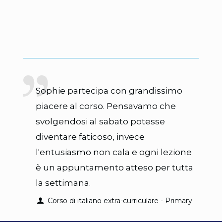
Sophie partecipa con grandissimo
piacere al corso. Pensavamo che
svolgendosi al sabato potesse
diventare faticoso, invece
l'entusiasmo non cala e ogni lezione
è un appuntamento atteso per tutta
la settimana.
Corso di italiano extra-curriculare - Primary