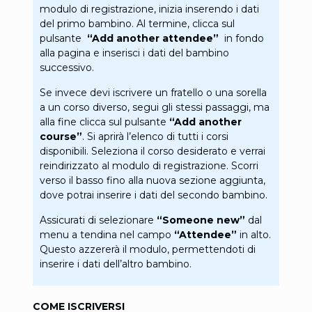
modulo di registrazione, inizia inserendo i dati
del primo bambino. Al termine, clicca sul
pulsante
“Add another attendee”
in fondo
alla pagina e inserisci i dati del bambino
successivo.
Se invece devi iscrivere un fratello o una sorella
a un corso diverso, segui gli stessi passaggi, ma
alla fine clicca sul pulsante
“Add another
course”
. Si aprirà l’elenco di tutti i corsi
disponibili. Seleziona il corso desiderato e verrai
reindirizzato al modulo di registrazione. Scorri
verso il basso fino alla nuova sezione aggiunta,
dove potrai inserire i dati del secondo bambino.
Assicurati di selezionare
“Someone new”
dal
menu a tendina nel campo
“Attendee”
in alto.
Questo azzererà il modulo, permettendoti di
inserire i dati dell’altro bambino.
COME ISCRIVERSI