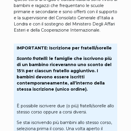
bambini e ragazzi che frequentano le scuole
primarie e secondarie e sono offerti con il supporto
e la supervisione del Consolato Generale d’Italia a
Londra e con il sostegno del Ministero Degli Affari
Esteri e della Cooperazione Internazionale.
IMPORTANTE: Iscrizione per fratelli/sorelle
Sconto fratelli:
le famiglie che iscrivono più
di un bambino riceveranno uno sconto del
15% per ciascun fratello aggiuntivo. I
bambini devono essere iscritti
contemporaneamente, all’interno della
stessa iscrizione (unico ordine).
È possibile iscrivere due (o più) fratelli/sorelle allo
stesso corso oppure a corsi diversi.
Se stai iscrivendo più bambini allo stesso corso,
seleziona prima il corso. Una volta aperto il