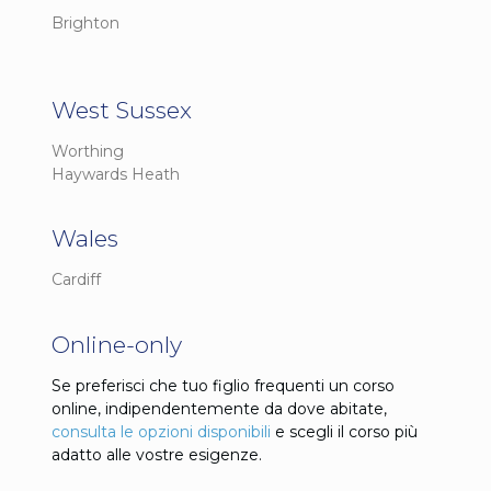
Brighton
West Sussex
Worthing
Haywards Heath
Wales
Cardiff
Online-only
Se preferisci che tuo figlio frequenti un corso
online, indipendentemente da dove abitate,
consulta le opzioni disponibili
e scegli il corso più
adatto alle vostre esigenze.