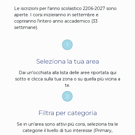
Le iscrizioni per l'anno scolastico 2206-2027 sono
aperte. I corsi inizieranno in settembre e
copriranno l'intero anno accademico (33
settimane).
1
Seleziona la tua area
Dai un'occhiata alla lista delle aree riportata qui
sotto e clicca sulla tua zona o su quella più vicina a
te.
2
Filtra per categoria
Se in un'area sono attivi più corsi, seleziona tra le
categorie il livello di tuo interesse (Primary,