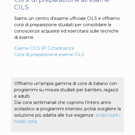
CILS
Siamo un centro d'esame ufficiale CILS e offriamo
corsi di preparazione studiati per consolidare le
conoscenze acquisite ed esercitarsi sulle tecniche
di esame.
Esame CILS B1 Cittadinanza
Corsi di preparazione esame CILS
Offriamo un'ampia gamma di corsi di italiano con
programmi su misura studiati per bambini, ragazzi
e adulti.
Dai corsi settimanali che coprono l'intero anno
scolastico ai programmi intensivi, potrai scegliere la
soluzione più adatta alle tue esigenze:
scopri tutti i
nostri corsi
.