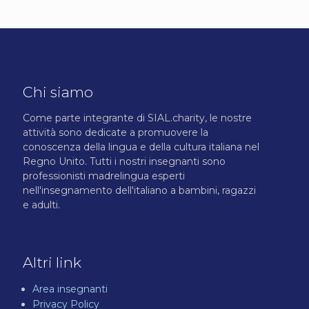
Chi siamo
Come parte integrante di SIAL.charity, le nostre
attività sono dedicate a promuovere la
conoscenza della lingua e della cultura italiana nel
Regno Unito. Tutti i nostri insegnanti sono
professionisti madrelingua esperti
nell'insegnamento dell'italiano a bambini, ragazzi
e adulti.
Altri link
Area insegnanti
Privacy Policy