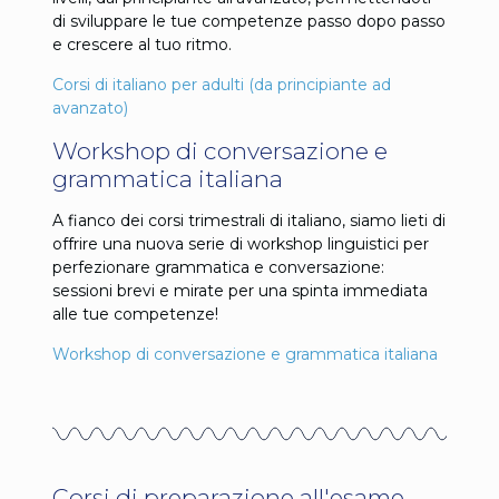
di sviluppare le tue competenze passo dopo passo
e crescere al tuo ritmo.
Corsi di italiano per adulti (da principiante ad
avanzato)
Workshop di conversazione e
grammatica italiana
A fianco dei corsi trimestrali di italiano, siamo lieti di
offrire una nuova serie di workshop linguistici per
perfezionare grammatica e conversazione:
sessioni brevi e mirate per una spinta immediata
alle tue competenze!
Workshop di conversazione e grammatica italiana
Corsi di preparazione all'esame