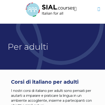
Per adulti
Corsi di italiano per adulti
I nostri corsi di italiano per adulti sono pensati per
aiutarti a imparare e praticare la lingua in un
ambiente accogliente, insieme a partecipanti con