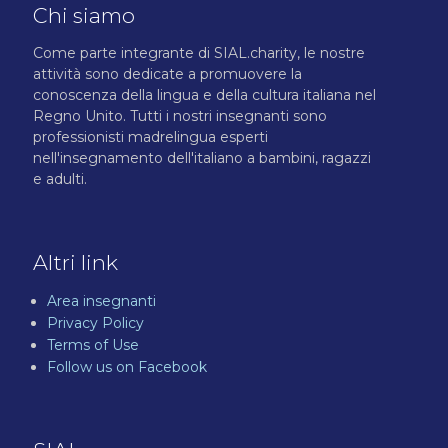
Chi siamo
Come parte integrante di SIAL.charity, le nostre
attività sono dedicate a promuovere la
conoscenza della lingua e della cultura italiana nel
Regno Unito. Tutti i nostri insegnanti sono
professionisti madrelingua esperti
nell'insegnamento dell'italiano a bambini, ragazzi
e adulti.
Altri link
Area insegnanti
Privacy Policy
Terms of Use
Follow us on Facebook