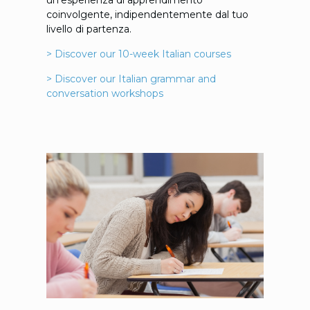
coinvolgente, indipendentemente dal tuo
livello di partenza.
> Discover our 10-week Italian courses
> Discover our Italian grammar and
conversation workshops