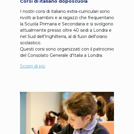
Corsi di italiano doposcuola
I nostri corsi di italiano extra-curriculari sono
rivolti ai bambini e ai ragazzi che frequentano
la Scuola Primaria e Secondaria e si svolgono
attualmente presso oltre 40 sedi a Londra e
nel Sud dell'Inghilterra, al di fuori dell'orario
scolastico.
Questi corsi sono organizzati con il patrocinio
del Consolato Generale d'Italia a Londra.
Scopri di più