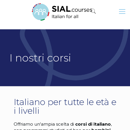
I nostri corsi
Italiano per tutte le età e
i livelli
Offriamo un'ampia scelta di
corsi di italiano
,