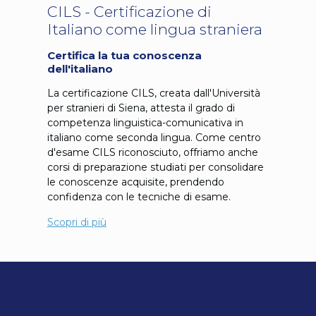
CILS - Certificazione di
Italiano come lingua straniera
Certifica la tua conoscenza
dell'italiano
La certificazione CILS, creata dall'Università
per stranieri di Siena, attesta il grado di
competenza linguistica-comunicativa in
italiano come seconda lingua. Come centro
d'esame CILS riconosciuto, offriamo anche
corsi di preparazione studiati per consolidare
le conoscenze acquisite, prendendo
confidenza con le tecniche di esame.
Scopri di più