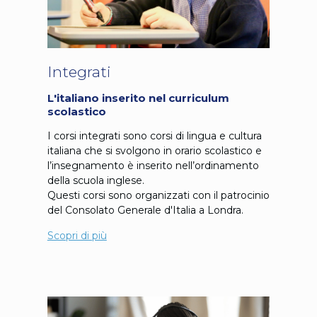
Integrati
L'italiano inserito nel curriculum
scolastico
I corsi integrati sono corsi di lingua e cultura
italiana che si svolgono in orario scolastico e
l’insegnamento è inserito nell’ordinamento
della scuola inglese.
Questi corsi sono organizzati con il patrocinio
del Consolato Generale d'Italia a Londra.
Scopri di più