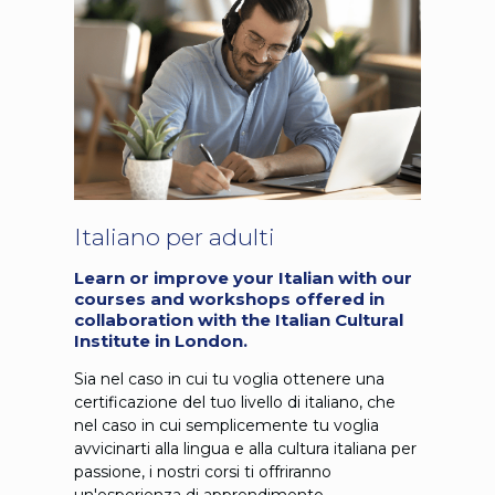
Italiano per adulti
Learn or improve your Italian with our
courses and workshops offered in
collaboration with the Italian Cultural
Institute in London.
Sia nel caso in cui tu voglia ottenere una
certificazione del tuo livello di italiano, che
nel caso in cui semplicemente tu voglia
avvicinarti alla lingua e alla cultura italiana per
passione, i nostri corsi ti offriranno
un'esperienza di apprendimento