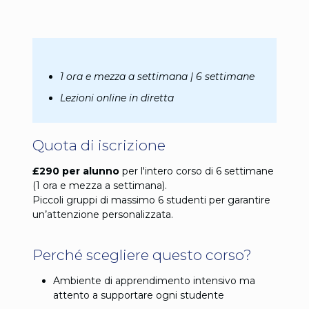
1 ora e mezza a settimana | 6 settimane
Lezioni online in diretta
Quota di iscrizione
£290 per alunno
per l'intero corso di 6 settimane
(1 ora e mezza a settimana).
Piccoli gruppi di massimo 6 studenti per garantire
un’attenzione personalizzata.
Perché scegliere questo corso?
Ambiente di apprendimento intensivo ma
attento a supportare ogni studente