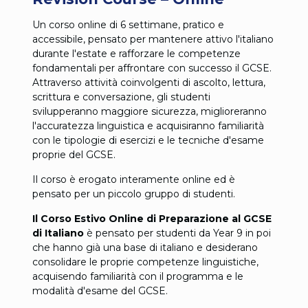
Un corso online di 6 settimane, pratico e
accessibile, pensato per mantenere attivo l'italiano
durante l'estate e rafforzare le competenze
fondamentali per affrontare con successo il GCSE.
Attraverso attività coinvolgenti di ascolto, lettura,
scrittura e conversazione, gli studenti
svilupperanno maggiore sicurezza, miglioreranno
l'accuratezza linguistica e acquisiranno familiarità
con le tipologie di esercizi e le tecniche d'esame
proprie del GCSE.
Il corso è erogato interamente online ed è
pensato per un piccolo gruppo di studenti.
Il Corso Estivo Online di Preparazione al GCSE
di Italiano
è pensato per studenti da Year 9 in poi
che hanno già una base di italiano e desiderano
consolidare le proprie competenze linguistiche,
acquisendo familiarità con il programma e le
modalità d'esame del GCSE.