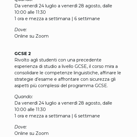
Da venerdì 24 luglio a venerdì 28 agosto, dalle
10:00 alle 11:30
1 ora e mezza a settimana | 6 settimane
Dove:
Online su Zoom
GCSE 2
Rivolto agli studenti con una precedente
esperienza di studio a livello GCSE, il corso mira a
consolidare le competenze linguistiche, affinare le
strategie d’esame e affrontare con sicurezza gli
aspetti più complessi del programma GCSE.
Quando:
Da venerdì 24 luglio a venerdì 28 agosto, dalle
10:00 alle 11:30
1 ora e mezza a settimana | 6 settimane
Dove:
Online su Zoom