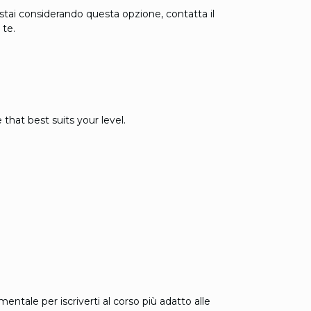
 stai considerando questa opzione, contatta il
 te.
that best suits your level.
mentale per iscriverti al corso più adatto alle