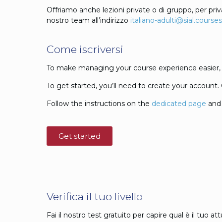
Offriamo anche lezioni private o di gruppo, per priv
nostro team all’indirizzo
italiano-adulti@sial.courses
Come iscriversi
To make managing your course experience easier,
To get started, you’ll need to create your account. 
Follow the instructions on the
dedicated page
and 
Get started
Verifica il tuo livello
Fai il nostro test gratuito per capire qual è il tuo 