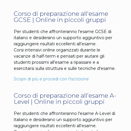
Corso di preparazione all'esame
GCSE | Online in piccoli gruppi
Per studenti che affronteranno l'esame GCSE di
italiano e desiderano un supporto aggiuntivo per
raggiungere risultati eccellenti all’esame.
Corsi intensivi online organizzati durante le
vacanze di half-term e pensati per aiutare gli
studenti prossimi all’esame a ripassare e a
esercitarsi sulla struttura e sulle tecniche d’esame.
Scopri di più e procedi con l'iscrizione
Corso di preparazione all'esame A-
Level | Online in piccoli gruppi
Per studenti che affronteranno l'esame A-Level di
italiano e desiderano un supporto aggiuntivo per
raggiungere risultati eccellenti all’esame.