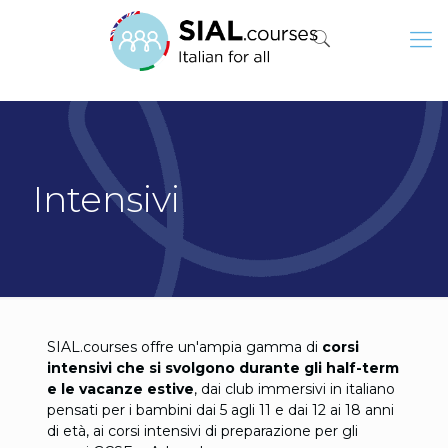
Intensivi
SIAL.courses offre un'ampia gamma di
corsi
intensivi che si svolgono durante gli half-term
e le vacanze estive
, dai club immersivi in italiano
pensati per i bambini dai 5 agli 11 e dai 12 ai 18 anni
di età, ai corsi intensivi di preparazione per gli