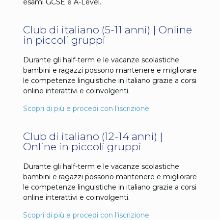
esami GCSE e A-Level.
Club di italiano (5-11 anni) | Online
in piccoli gruppi
Durante gli half-term e le vacanze scolastiche
bambini e ragazzi possono mantenere e migliorare
le competenze linguistiche in italiano grazie a corsi
online interattivi e coinvolgenti.
Scopri di più e procedi con l'iscrizione
Club di italiano (12-14 anni) |
Online in piccoli gruppi
Durante gli half-term e le vacanze scolastiche
bambini e ragazzi possono mantenere e migliorare
le competenze linguistiche in italiano grazie a corsi
online interattivi e coinvolgenti.
Scopri di più e procedi con l'iscrizione