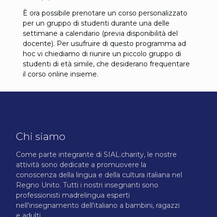
È ora possibile prenotare un corso personalizzato
per un gruppo di studenti durante una delle
settimane a calendario (previa disponibilità del
docente). Per usufruire di questo programma ad
hoc vi chiediamo di riunire un piccolo gruppo di
studenti di età simile, che desiderano frequentare
il corso online insieme.
Chi siamo
Come parte integrante di SIAL.charity, le nostre
attività sono dedicate a promuovere la
conoscenza della lingua e della cultura italiana nel
Regno Unito. Tutti i nostri insegnanti sono
professionisti madrelingua esperti
nell'insegnamento dell'italiano a bambini, ragazzi
e adulti.