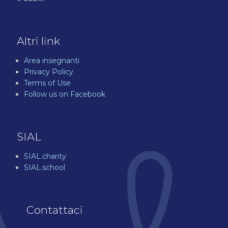
Altri link
Area insegnanti
Privacy Policy
Terms of Use
Follow us on Facebook
SIAL
SIAL.charity
SIAL.school
Contattaci