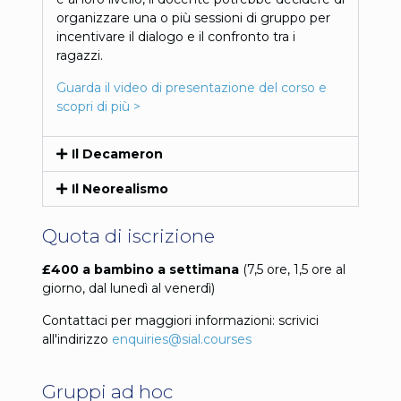
organizzare una o più sessioni di gruppo per
incentivare il dialogo e il confronto tra i
ragazzi.
Guarda il video di presentazione del corso e
scopri di più >
Il Decameron
Il Neorealismo
Quota di iscrizione
£400 a bambino a settimana
(7,5 ore, 1,5 ore al
giorno, dal lunedì al venerdì)
Contattaci per maggiori informazioni: scrivici
all'indirizzo
enquiries@sial.courses
Gruppi ad hoc