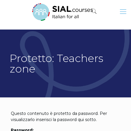
Protetto: Teachers
zone
Questo contenuto è protetto da password. Per
visualizzarlo inserisci la password qui sotto.
Password: