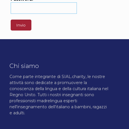
Chi siamo
Come parte integrante di SIAL.charity, le nostre
attività sono dedicate a promuovere la
conoscenza della lingua e della cultura italiana nel
Regno Unito. Tutti i nostri insegnanti sono
professionisti madrelingua esperti
nell'insegnamento dell'italiano a bambini, ragazzi
e adulti.