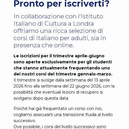
Pronto per iscriverti?
In collaborazione con l'Istituto
Italiano di Cultura a Londra
offriamo una ricca selezione di
corsi di italiano per adulti, sia in
presenza che online.
Le iscrizioni per il trimestre aprile-giugno
sono aperte esclusivamente per gli studenti
che stanno attualmente frequentando uno
dei nostri corsi del trimestre gennaio-marzo.
Il trimestre si svolge dalla settimana del 13 aprile
2026 fino alla settimana del 22 giugno 2026, con la
possibilità che eventuali lezioni di recupero si
svolgano dopo questa data
Poiché hai già frequentato un corso con noi,
vogliamo assicurarti una transizione fluida al livello
successivo.
Ove possibile, i corsi del livello successivo sono