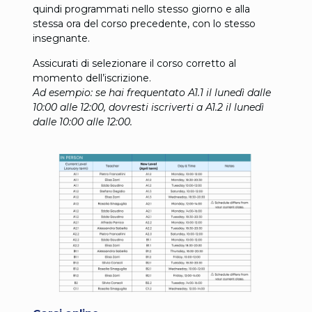
quindi programmati nello stesso giorno e alla
stessa ora del corso precedente, con lo stesso
insegnante.
Assicurati di selezionare il corso corretto al
momento dell’iscrizione.
Ad esempio: se hai frequentato A1.1 il lunedì dalle
10:00 alle 12:00, dovresti iscriverti a A1.2 il lunedì
dalle 10:00 alle 12:00.