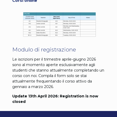
Corsi online
Modulo di registrazione
Le iscrizioni per il trimestre aprile-giugno 2026
sono al momento aperte esclusivamente agli
studenti che stanno attualmente completando un
corso con noi. Compila il form solo se stai
attualmente frequentando il corso attivo da
gennaio a marzo 2026.
Update 13th April 2026: Registration is now
closed