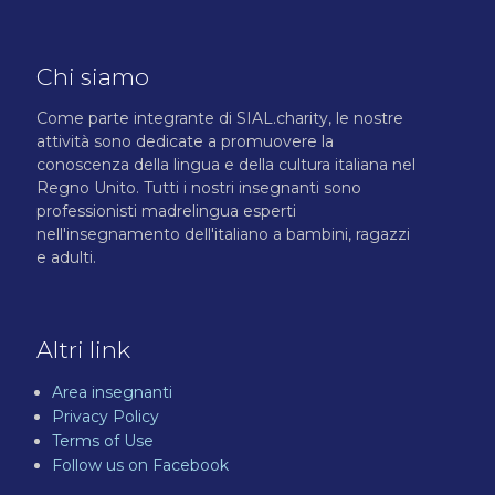
Chi siamo
Come parte integrante di SIAL.charity, le nostre
attività sono dedicate a promuovere la
conoscenza della lingua e della cultura italiana nel
Regno Unito. Tutti i nostri insegnanti sono
professionisti madrelingua esperti
nell'insegnamento dell'italiano a bambini, ragazzi
e adulti.
Altri link
Area insegnanti
Privacy Policy
Terms of Use
Follow us on Facebook