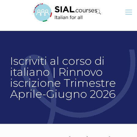
Iscriviti al corso di
italiano | Rinnovo
iscrizione Trimestre
Aprile-Giugno 2026