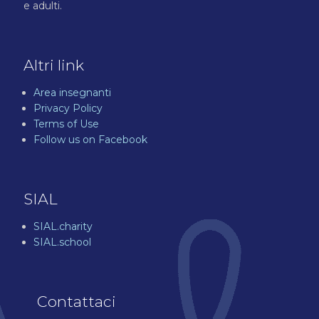
e adulti.
Altri link
Area insegnanti
Privacy Policy
Terms of Use
Follow us on Facebook
SIAL
SIAL.charity
SIAL.school
Contattaci