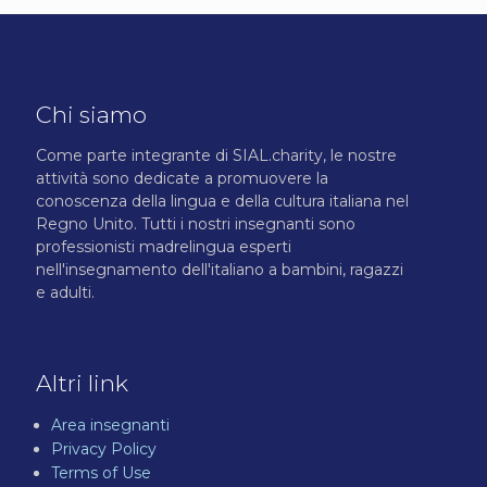
Chi siamo
Come parte integrante di SIAL.charity, le nostre
attività sono dedicate a promuovere la
conoscenza della lingua e della cultura italiana nel
Regno Unito. Tutti i nostri insegnanti sono
professionisti madrelingua esperti
nell'insegnamento dell'italiano a bambini, ragazzi
e adulti.
Altri link
Area insegnanti
Privacy Policy
Terms of Use