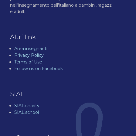
nell'insegnamento dell'italiano a bambini, ragazzi
e adulti.
Altri link
Area insegnanti
Privacy Policy
Terms of Use
Follow us on Facebook
SIAL
SIAL.charity
SIAL.school